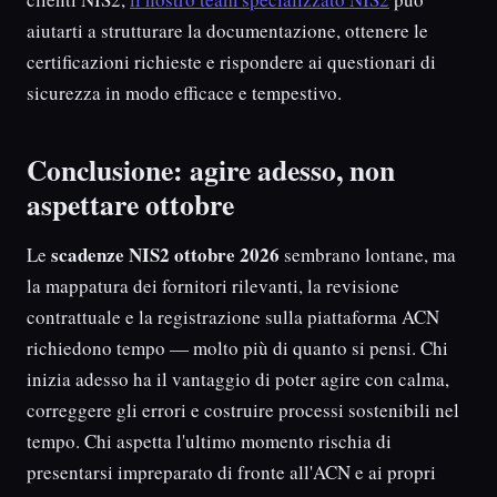
aiutarti a strutturare la documentazione, ottenere le
certificazioni richieste e rispondere ai questionari di
sicurezza in modo efficace e tempestivo.
Conclusione: agire adesso, non
aspettare ottobre
scadenze NIS2 ottobre 2026
Le
sembrano lontane, ma
la mappatura dei fornitori rilevanti, la revisione
contrattuale e la registrazione sulla piattaforma ACN
richiedono tempo — molto più di quanto si pensi. Chi
inizia adesso ha il vantaggio di poter agire con calma,
correggere gli errori e costruire processi sostenibili nel
tempo. Chi aspetta l'ultimo momento rischia di
presentarsi impreparato di fronte all'ACN e ai propri