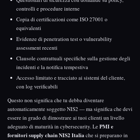
controlli e procedure interne
Copia di certificazioni come ISO 27001 o
equivalenti
Evidenze di penetration test o vulnerability
assessment recenti
Clausole contrattuali specifiche sulla gestione degli
incidenti e la notifica tempestiva
Accesso limitato e tracciato ai sistemi del cliente,
con log verificabili
Questo non significa che tu debba diventare
automaticamente soggetto NIS2 — ma significa che devi
essere in grado di dimostrare ai tuoi clienti un livello
PMI e
adeguato di maturità in cybersecurity. Le
fornitori supply chain NIS2 Italia
che si preparano in