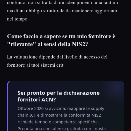
continuo: non si tratta di un adempimento una tantum
ma di un obbligo strutturale da mantenere aggiornato
nel tempo.
Come faccio a sapere se un mio fornitore è
"rilevante" ai sensi della NIS2?
La valutazione dipende dal livello di accesso del
fornitore ai tuoi sistemi crit
Sei pronto per la dichiarazione
fornitori ACN?
Ottobre 2026 si avvicina: mappare la supply
chain ICT e dimostrare la conformità NIS2
richiede tempo e competenze specifiche.
Prenota una consulenza gratuita con i nostri