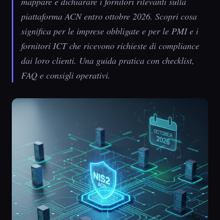
mappare e dichiarare i fornitori rilevanti sulla
piattaforma ACN entro ottobre 2026. Scopri cosa
significa per le imprese obbligate e per le PMI e i
fornitori ICT che ricevono richieste di compliance
dai loro clienti. Una guida pratica con checklist,
FAQ e consigli operativi.