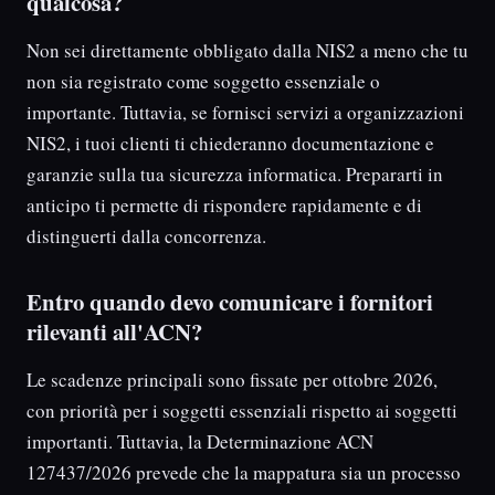
qualcosa?
Non sei direttamente obbligato dalla NIS2 a meno che tu
non sia registrato come soggetto essenziale o
importante. Tuttavia, se fornisci servizi a organizzazioni
NIS2, i tuoi clienti ti chiederanno documentazione e
garanzie sulla tua sicurezza informatica. Prepararti in
anticipo ti permette di rispondere rapidamente e di
distinguerti dalla concorrenza.
Entro quando devo comunicare i fornitori
rilevanti all'ACN?
Le scadenze principali sono fissate per ottobre 2026,
con priorità per i soggetti essenziali rispetto ai soggetti
importanti. Tuttavia, la Determinazione ACN
127437/2026 prevede che la mappatura sia un processo