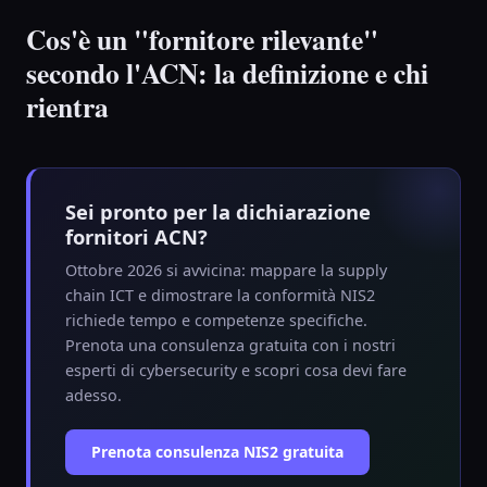
Cos'è un "fornitore rilevante"
secondo l'ACN: la definizione e chi
rientra
Sei pronto per la dichiarazione
fornitori ACN?
Ottobre 2026 si avvicina: mappare la supply
chain ICT e dimostrare la conformità NIS2
richiede tempo e competenze specifiche.
Prenota una consulenza gratuita con i nostri
esperti di cybersecurity e scopri cosa devi fare
adesso.
Prenota consulenza NIS2 gratuita