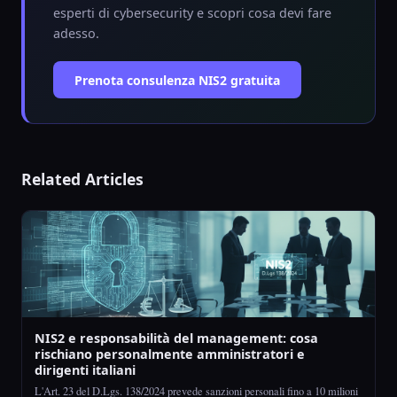
esperti di cybersecurity e scopri cosa devi fare
adesso.
Prenota consulenza NIS2 gratuita
Related Articles
NIS2 e responsabilità del management: cosa
rischiano personalmente amministratori e
dirigenti italiani
L'Art. 23 del D.Lgs. 138/2024 prevede sanzioni personali fino a 10 milioni