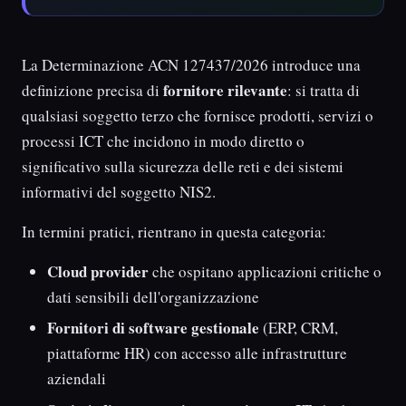
La Determinazione ACN 127437/2026 introduce una
fornitore rilevante
definizione precisa di
: si tratta di
qualsiasi soggetto terzo che fornisce prodotti, servizi o
processi ICT che incidono in modo diretto o
significativo sulla sicurezza delle reti e dei sistemi
informativi del soggetto NIS2.
In termini pratici, rientrano in questa categoria:
Cloud provider
che ospitano applicazioni critiche o
dati sensibili dell'organizzazione
Fornitori di software gestionale
(ERP, CRM,
piattaforme HR) con accesso alle infrastrutture
aziendali