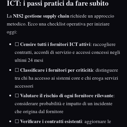
ICT: i passi pratici da fare subito
NIS2 gestione supply chain
La
richiede un approccio
metodico. Ecco una checklist operativa per iniziare
oggi:
Censire tutti i fornitori ICT attivi
☐
: raccogliere
contratti, accordi di servizio e accessi concessi negli
ultimi 24 mesi
Classificare i fornitori per criticità
☐
: distinguere
tra chi ha accesso ai sistemi core e chi eroga servizi
accessori
Valutare il rischio di ogni fornitore rilevante
☐
:
considerare probabilità e impatto di un incidente
che origina dal fornitore
Verificare i contratti esistenti
☐
: aggiornare le