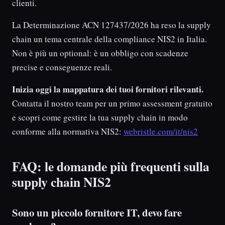
clienti.
La Determinazione ACN 127437/2026 ha reso la supply
chain un tema centrale della compliance NIS2 in Italia.
Non è più un optional: è un obbligo con scadenze
precise e conseguenze reali.
Inizia oggi la mappatura dei tuoi fornitori rilevanti.
Contatta il nostro team per un primo assessment gratuito
e scopri come gestire la tua supply chain in modo
conforme alla normativa NIS2:
webristle.com/it/nis2
FAQ: le domande più frequenti sulla
supply chain NIS2
Sono un piccolo fornitore IT, devo fare