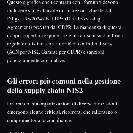
Questo significa che i contratti con i fornitori devono
includere sia le clausole di sicurezza richieste dal
D.Lgs. 138/2024 che i DPA (Data Processing
Agreement) previsti dal GDPR. La mancanza di questa
doppia copertura espone l'azienda a rischi su due fronti
regolatori distinti, con autorità di controllo diverse
(ACN per NIS2, Garante per GDPR) e sanzioni
potenzialmente cumulative.
Gli errori più comuni nella gestione
della supply chain NIS2
Lavorando con organizzazioni di diverse dimensioni,
emergono alcune criticità ricorrenti che rallentano o
compromettono la compliance: