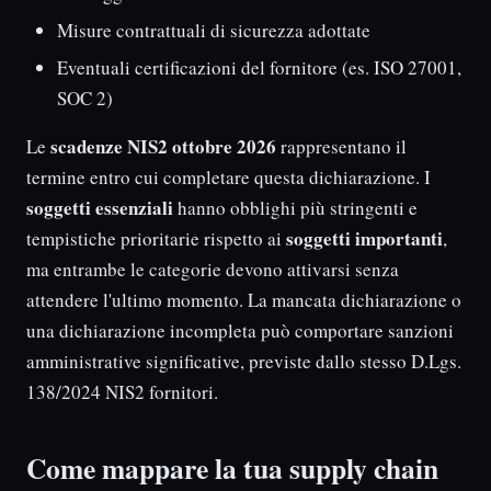
Misure contrattuali di sicurezza adottate
Eventuali certificazioni del fornitore (es. ISO 27001,
SOC 2)
scadenze NIS2 ottobre 2026
Le
rappresentano il
termine entro cui completare questa dichiarazione. I
soggetti essenziali
hanno obblighi più stringenti e
soggetti importanti
tempistiche prioritarie rispetto ai
,
ma entrambe le categorie devono attivarsi senza
attendere l'ultimo momento. La mancata dichiarazione o
una dichiarazione incompleta può comportare sanzioni
amministrative significative, previste dallo stesso D.Lgs.
138/2024 NIS2 fornitori.
Come mappare la tua supply chain