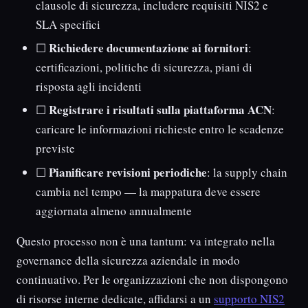
clausole di sicurezza, includere requisiti NIS2 e
SLA specifici
Richiedere documentazione ai fornitori
☐
:
certificazioni, politiche di sicurezza, piani di
risposta agli incidenti
Registrare i risultati sulla piattaforma ACN
☐
:
caricare le informazioni richieste entro le scadenze
previste
Pianificare revisioni periodiche
☐
: la supply chain
cambia nel tempo — la mappatura deve essere
aggiornata almeno annualmente
Questo processo non è una tantum: va integrato nella
governance della sicurezza aziendale in modo
continuativo. Per le organizzazioni che non dispongono
di risorse interne dedicate, affidarsi a un
supporto NIS2