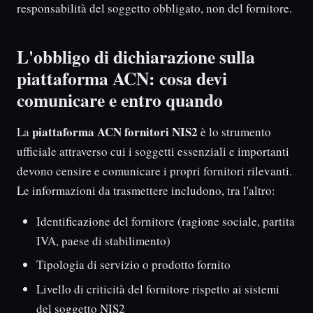
responsabilità del soggetto obbligato, non del fornitore.
L'obbligo di dichiarazione sulla
piattaforma ACN: cosa devi
comunicare e entro quando
piattaforma ACN fornitori NIS2
La
è lo strumento
ufficiale attraverso cui i soggetti essenziali e importanti
devono censire e comunicare i propri fornitori rilevanti.
Le informazioni da trasmettere includono, tra l'altro:
Identificazione del fornitore (ragione sociale, partita
IVA, paese di stabilimento)
Tipologia di servizio o prodotto fornito
Livello di criticità del fornitore rispetto ai sistemi
del soggetto NIS2