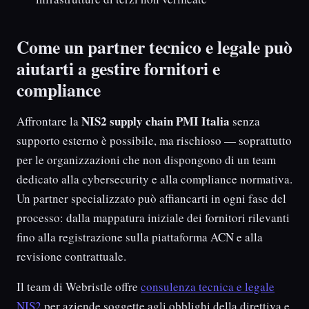
Come un partner tecnico e legale può
aiutarti a gestire fornitori e
compliance
NIS2 supply chain PMI Italia
Affrontare la
senza
supporto esterno è possibile, ma rischioso — soprattutto
per le organizzazioni che non dispongono di un team
dedicato alla cybersecurity e alla compliance normativa.
Un partner specializzato può affiancarti in ogni fase del
processo: dalla mappatura iniziale dei fornitori rilevanti
fino alla registrazione sulla piattaforma ACN e alla
revisione contrattuale.
Il team di Webristle offre
consulenza tecnica e legale
NIS2
per aziende soggette agli obblighi della direttiva e