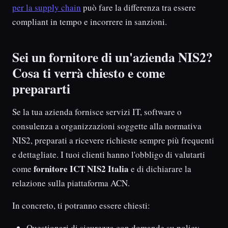
per la supply chain
può fare la differenza tra essere
compliant in tempo e incorrere in sanzioni.
Sei un fornitore di un'azienda NIS2?
Cosa ti verrà chiesto e come
prepararti
Se la tua azienda fornisce servizi IT, software o
consulenza a organizzazioni soggette alla normativa
NIS2, preparati a ricevere richieste sempre più frequenti
e dettagliate. I tuoi clienti hanno l'obbligo di valutarti
fornitore ICT NIS2 Italia
come
e di dichiarare la
relazione sulla piattaforma ACN.
In concreto, ti potranno essere chiesti:
Questionari di sicurezza con domande su policy,