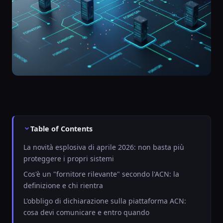
Table of Contents
La novità esplosiva di aprile 2026: non basta più
proteggere i propri sistemi
Cos'è un "fornitore rilevante" secondo l'ACN: la
definizione e chi rientra
L'obbligo di dichiarazione sulla piattaforma ACN:
cosa devi comunicare e entro quando