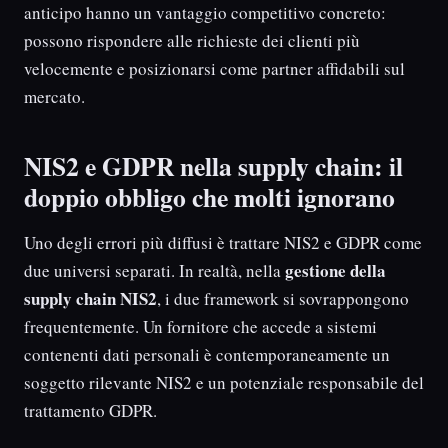
anticipo hanno un vantaggio competitivo concreto:
possono rispondere alle richieste dei clienti più
velocemente e posizionarsi come partner affidabili sul
mercato.
NIS2 e GDPR nella supply chain: il
doppio obbligo che molti ignorano
Uno degli errori più diffusi è trattare NIS2 e GDPR come
gestione della
due universi separati. In realtà, nella
supply chain NIS2
, i due framework si sovrappongono
frequentemente. Un fornitore che accede a sistemi
contenenti dati personali è contemporaneamente un
soggetto rilevante NIS2 e un potenziale responsabile del
trattamento GDPR.