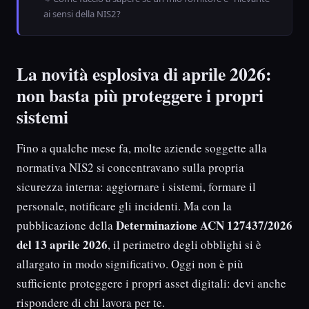
ai sensi della NIS2?
La novità esplosiva di aprile 2026:
non basta più proteggere i propri
sistemi
Fino a qualche mese fa, molte aziende soggette alla
normativa NIS2 si concentravano sulla propria
sicurezza interna: aggiornare i sistemi, formare il
personale, notificare gli incidenti. Ma con la
Determinazione ACN 127437/2026
pubblicazione della
del 13 aprile 2026
, il perimetro degli obblighi si è
allargato in modo significativo. Oggi non è più
sufficiente proteggere i propri asset digitali: devi anche
rispondere di chi lavora per te.