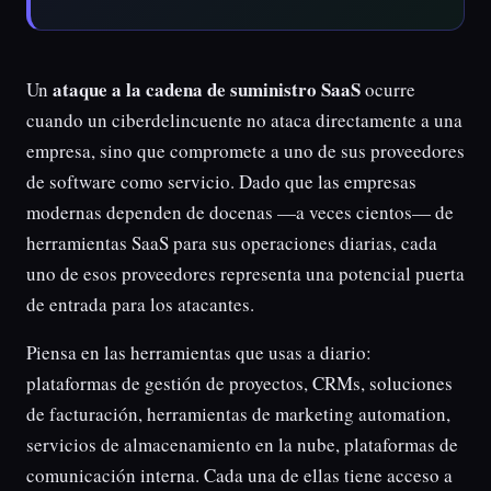
ataque a la cadena de suministro SaaS
Un
ocurre
cuando un ciberdelincuente no ataca directamente a una
empresa, sino que compromete a uno de sus proveedores
de software como servicio. Dado que las empresas
modernas dependen de docenas —a veces cientos— de
herramientas SaaS para sus operaciones diarias, cada
uno de esos proveedores representa una potencial puerta
de entrada para los atacantes.
Piensa en las herramientas que usas a diario:
plataformas de gestión de proyectos, CRMs, soluciones
de facturación, herramientas de marketing automation,
servicios de almacenamiento en la nube, plataformas de
comunicación interna. Cada una de ellas tiene acceso a