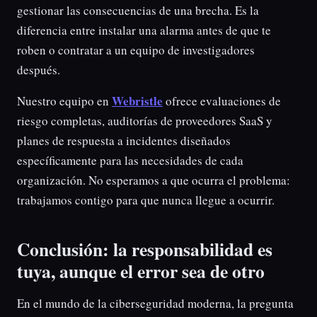
gestionar las consecuencias de una brecha. Es la
diferencia entre instalar una alarma antes de que te
roben o contratar a un equipo de investigadores
después.
Webristle
Nuestro equipo en
ofrece evaluaciones de
riesgo completas, auditorías de proveedores SaaS y
planes de respuesta a incidentes diseñados
específicamente para las necesidades de cada
organización. No esperamos a que ocurra el problema:
trabajamos contigo para que nunca llegue a ocurrir.
Conclusión: la responsabilidad es
tuya, aunque el error sea de otro
En el mundo de la ciberseguridad moderna, la pregunta