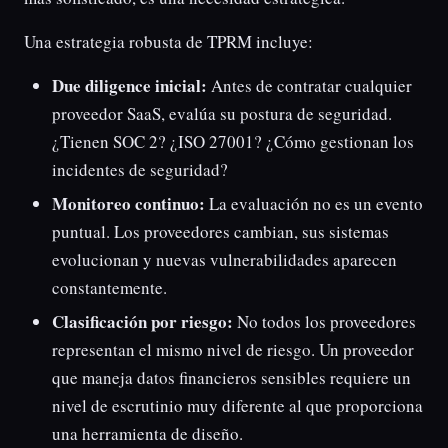
Una estrategia robusta de TPRM incluye:
Due diligence inicial:
Antes de contratar cualquier
proveedor SaaS, evalúa su postura de seguridad.
¿Tienen SOC 2? ¿ISO 27001? ¿Cómo gestionan los
incidentes de seguridad?
Monitoreo continuo:
La evaluación no es un evento
puntual. Los proveedores cambian, sus sistemas
evolucionan y nuevas vulnerabilidades aparecen
constantemente.
Clasificación por riesgo:
No todos los proveedores
representan el mismo nivel de riesgo. Un proveedor
que maneja datos financieros sensibles requiere un
nivel de escrutinio muy diferente al que proporciona
una herramienta de diseño.