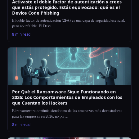
Activaste el doble factor de autenticación y crees
que estás protegido. Estás equivocado: qué es el
Device Code Phishing
El doble factor de autenticación (2FA) es una capa de seguridad esencial,
pero no infalible. El Devi…
8 min read
Por Qué el Ransomware Sigue Funcionando en
2026: Los Comportamientos de Empleados con los
que Cuentan los Hackers
El ransomware continúa siendo una de las amenazas más devastadoras
para las empresas en 2026, no por…
8 min read