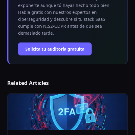
exponerte aunque tú hayas hecho todo bien.
Habla gratis con nuestros expertos en
ciberseguridad y descubre si tu stack SaaS
cumple con NIS2/GDPR antes de que sea
demasiado tarde.
Solicita tu auditoría gratuita
Related Articles