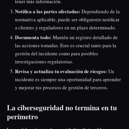
tener más información.
Notifica a las partes afectadas:
Dependiendo de la
normativa aplicable, puede ser obligatorio notificar
a clientes y reguladores en un plazo determinado.
Documenta todo:
Mantén un registro detallado de
las acciones tomadas. Esto es crucial tanto para la
gestión del incidente como para posibles
investigaciones regulatorias.
Revisa y actualiza tu evaluación de riesgos:
Un
incidente es siempre una oportunidad para aprender
y mejorar tus procesos de gestión de terceros.
La ciberseguridad no termina en tu
perímetro