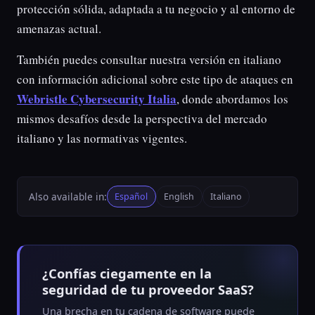
protección sólida, adaptada a tu negocio y al entorno de
amenazas actual.
También puedes consultar nuestra versión en italiano
con información adicional sobre este tipo de ataques en
Webristle Cybersecurity Italia
, donde abordamos los
mismos desafíos desde la perspectiva del mercado
italiano y las normativas vigentes.
Also available in:
Español
English
Italiano
¿Confías ciegamente en la
seguridad de tu proveedor SaaS?
Una brecha en tu cadena de software puede