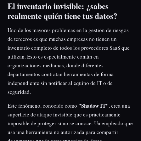
El inventario invisible: ¿sabes
realmente quién tiene tus datos?
Uno de los mayores problemas en la gestión de riesgos
de terceros es que muchas empresas no tienen un
inventario completo de todos los proveedores SaaS que
utilizan. Esto es especialmente común en
organizaciones medianas, donde diferentes
departamentos contratan herramientas de forma
independiente sin notificar al equipo de IT o de
seguridad.
"Shadow IT"
Este fenómeno, conocido como
, crea una
superficie de ataque invisible que es prácticamente
imposible de proteger si no se conoce. Un empleado que
usa una herramienta no autorizada para compartir
documentos puede estar exponiendo datos