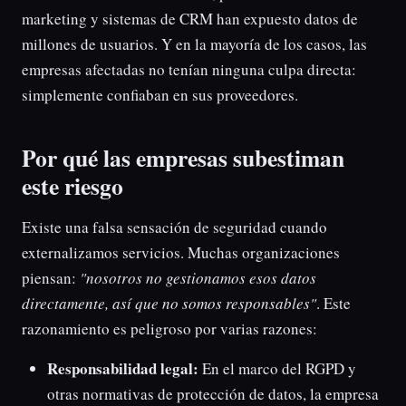
marketing y sistemas de CRM han expuesto datos de
millones de usuarios. Y en la mayoría de los casos, las
empresas afectadas no tenían ninguna culpa directa:
simplemente confiaban en sus proveedores.
Por qué las empresas subestiman
este riesgo
Existe una falsa sensación de seguridad cuando
externalizamos servicios. Muchas organizaciones
piensan:
"nosotros no gestionamos esos datos
directamente, así que no somos responsables"
. Este
razonamiento es peligroso por varias razones:
Responsabilidad legal:
En el marco del RGPD y
otras normativas de protección de datos, la empresa