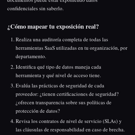
confidenciales sin saberlo.
¿Cómo mapear tu exposición real?
Realiza una auditoría completa de todas las
herramientas SaaS utilizadas en tu organización, por
departamento.
Identifica qué tipo de datos maneja cada
herramienta y qué nivel de acceso tiene.
Evalúa las prácticas de seguridad de cada
proveedor: ¿tienen certificaciones de seguridad?
¿ofrecen transparencia sobre sus políticas de
protección de datos?
Revisa los contratos de nivel de servicio (SLAs) y
las cláusulas de responsabilidad en caso de brecha.