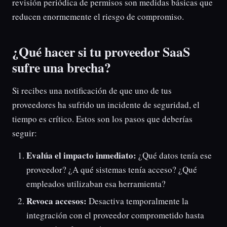
revisión periódica de permisos son medidas básicas que
reducen enormemente el riesgo de compromiso.
¿Qué hacer si tu proveedor SaaS
sufre una brecha?
Si recibes una notificación de que uno de tus
proveedores ha sufrido un incidente de seguridad, el
tiempo es crítico. Estos son los pasos que deberías
seguir:
Evalúa el impacto inmediato:
¿Qué datos tenía ese
proveedor? ¿A qué sistemas tenía acceso? ¿Qué
empleados utilizaban esa herramienta?
Revoca accesos:
Desactiva temporalmente la
integración con el proveedor comprometido hasta