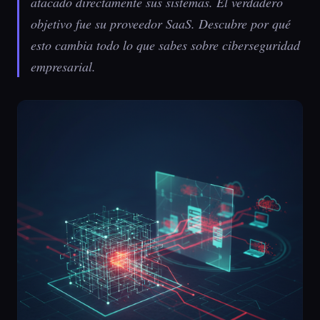
atacado directamente sus sistemas. El verdadero
objetivo fue su proveedor SaaS. Descubre por qué
esto cambia todo lo que sabes sobre ciberseguridad
empresarial.