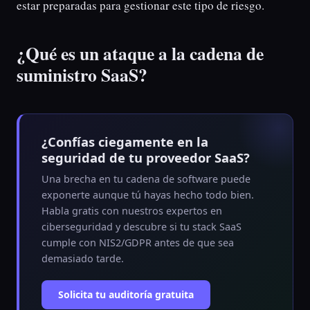
estar preparadas para gestionar este tipo de riesgo.
¿Qué es un ataque a la cadena de
suministro SaaS?
¿Confías ciegamente en la
seguridad de tu proveedor SaaS?
Una brecha en tu cadena de software puede
exponerte aunque tú hayas hecho todo bien.
Habla gratis con nuestros expertos en
ciberseguridad y descubre si tu stack SaaS
cumple con NIS2/GDPR antes de que sea
demasiado tarde.
Solicita tu auditoría gratuita