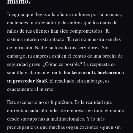
mismo.
Imagina que llegas a la oficina un lunes por la mañana,
enciendes tu ordenador y descubres que los datos de
miles de tus clientes han sido comprometidos. Tu
sistema interno está intacto. Tu red no muestra señales
de intrusión. Nadie ha tocado tus servidores. Sin
embargo, tu empresa está en el centro de una brecha de
seguridad grave. ¿Cómo es posible? La respuesta es
no te hackearon a ti, hackearon a
sencilla y alarmante:
tu proveedor SaaS
. El resultado, sin embargo, es
exactamente el mismo.
Este escenario no es hipotético. Es la realidad que
enfrentan cada año miles de empresas en todo el mundo,
desde startups hasta multinacionales. Y lo más
preocupante es que muchas organizaciones siguen sin