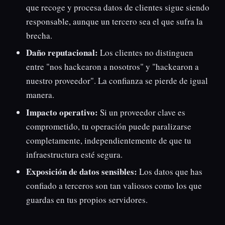
que recoge y procesa datos de clientes sigue siendo
responsable, aunque un tercero sea el que sufra la
brecha.
Daño reputacional:
Los clientes no distinguen
entre "nos hackearon a nosotros" y "hackearon a
nuestro proveedor". La confianza se pierde de igual
manera.
Impacto operativo:
Si un proveedor clave es
comprometido, tu operación puede paralizarse
completamente, independientemente de que tu
infraestructura esté segura.
Exposición de datos sensibles:
Los datos que has
confiado a terceros son tan valiosos como los que
guardas en tus propios servidores.