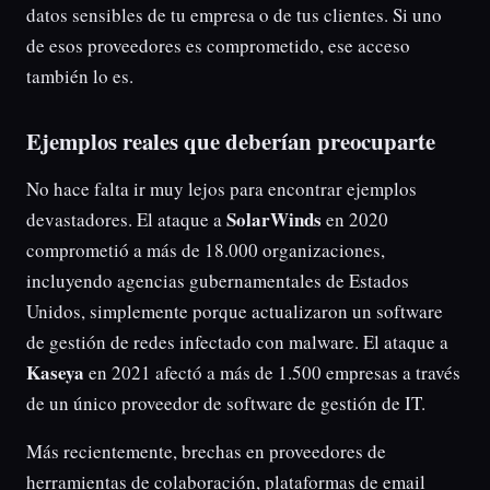
datos sensibles de tu empresa o de tus clientes. Si uno
de esos proveedores es comprometido, ese acceso
también lo es.
Ejemplos reales que deberían preocuparte
No hace falta ir muy lejos para encontrar ejemplos
SolarWinds
devastadores. El ataque a
en 2020
comprometió a más de 18.000 organizaciones,
incluyendo agencias gubernamentales de Estados
Unidos, simplemente porque actualizaron un software
de gestión de redes infectado con malware. El ataque a
Kaseya
en 2021 afectó a más de 1.500 empresas a través
de un único proveedor de software de gestión de IT.
Más recientemente, brechas en proveedores de
herramientas de colaboración, plataformas de email