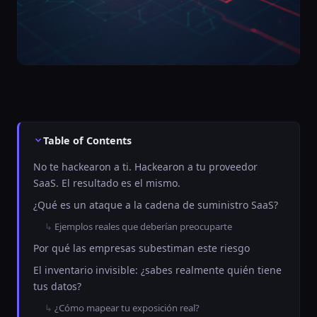
Table of Contents
No te hackearon a ti. Hackearon a tu proveedor
SaaS. El resultado es el mismo.
¿Qué es un ataque a la cadena de suministro SaaS?
Ejemplos reales que deberían preocuparte
Por qué las empresas subestiman este riesgo
El inventario invisible: ¿sabes realmente quién tiene
tus datos?
¿Cómo mapear tu exposición real?