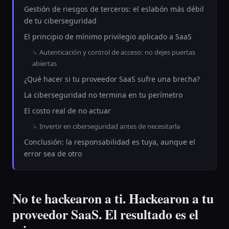
Gestión de riesgos de terceros: el eslabón más débil
de tu ciberseguridad
El principio de mínimo privilegio aplicado a SaaS
Autenticación y control de acceso: no dejes puertas
abiertas
¿Qué hacer si tu proveedor SaaS sufre una brecha?
La ciberseguridad no termina en tu perímetro
El costo real de no actuar
Invertir en ciberseguridad antes de necesitarla
Conclusión: la responsabilidad es tuya, aunque el
error sea de otro
No te hackearon a ti. Hackearon a tu
proveedor SaaS. El resultado es el