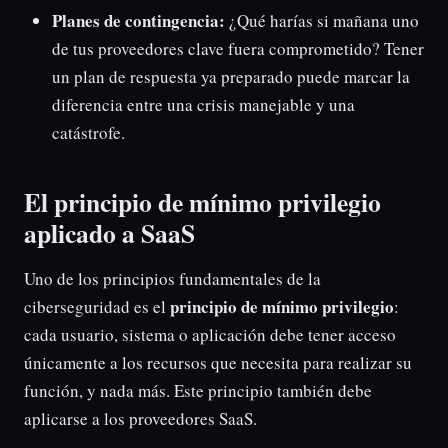
Planes de contingencia:
¿Qué harías si mañana uno
de tus proveedores clave fuera comprometido? Tener
un plan de respuesta ya preparado puede marcar la
diferencia entre una crisis manejable y una
catástrofe.
El principio de mínimo privilegio
aplicado a SaaS
Uno de los principios fundamentales de la
principio de mínimo privilegio
ciberseguridad es el
:
cada usuario, sistema o aplicación debe tener acceso
únicamente a los recursos que necesita para realizar su
función, y nada más. Este principio también debe
aplicarse a los proveedores SaaS.