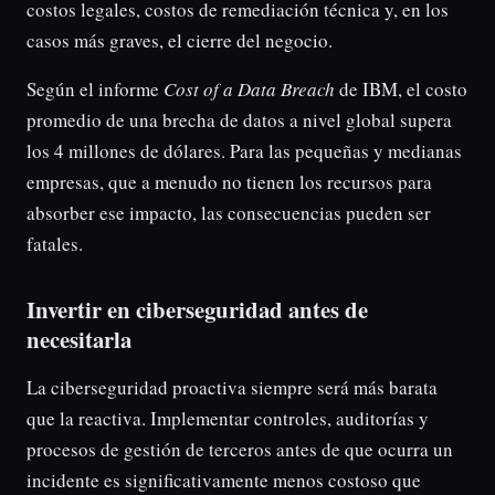
costos legales, costos de remediación técnica y, en los
casos más graves, el cierre del negocio.
Según el informe
Cost of a Data Breach
de IBM, el costo
promedio de una brecha de datos a nivel global supera
los 4 millones de dólares. Para las pequeñas y medianas
empresas, que a menudo no tienen los recursos para
absorber ese impacto, las consecuencias pueden ser
fatales.
Invertir en ciberseguridad antes de
necesitarla
La ciberseguridad proactiva siempre será más barata
que la reactiva. Implementar controles, auditorías y
procesos de gestión de terceros antes de que ocurra un
incidente es significativamente menos costoso que