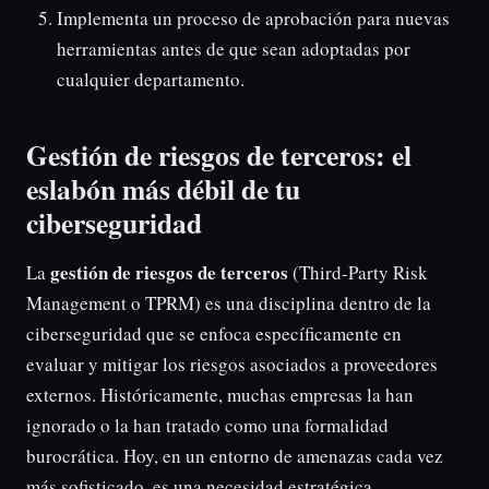
Implementa un proceso de aprobación para nuevas
herramientas antes de que sean adoptadas por
cualquier departamento.
Gestión de riesgos de terceros: el
eslabón más débil de tu
ciberseguridad
gestión de riesgos de terceros
La
(Third-Party Risk
Management o TPRM) es una disciplina dentro de la
ciberseguridad que se enfoca específicamente en
evaluar y mitigar los riesgos asociados a proveedores
externos. Históricamente, muchas empresas la han
ignorado o la han tratado como una formalidad
burocrática. Hoy, en un entorno de amenazas cada vez
más sofisticado, es una necesidad estratégica.