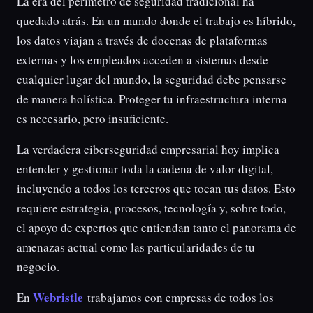
La era del perímetro de seguridad tradicional ha
quedado atrás. En un mundo donde el trabajo es híbrido,
los datos viajan a través de docenas de plataformas
externas y los empleados acceden a sistemas desde
cualquier lugar del mundo, la seguridad debe pensarse
de manera holística. Proteger tu infraestructura interna
es necesario, pero insuficiente.
La verdadera ciberseguridad empresarial hoy implica
entender y gestionar toda la cadena de valor digital,
incluyendo a todos los terceros que tocan tus datos. Esto
requiere estrategia, procesos, tecnología y, sobre todo,
el apoyo de expertos que entiendan tanto el panorama de
amenazas actual como las particularidades de tu
negocio.
Webristle
En
trabajamos con empresas de todos los