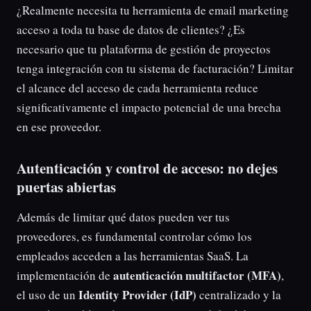
¿Realmente necesita tu herramienta de email marketing
acceso a toda tu base de datos de clientes? ¿Es
necesario que tu plataforma de gestión de proyectos
tenga integración con tu sistema de facturación? Limitar
el alcance del acceso de cada herramienta reduce
significativamente el impacto potencial de una brecha
en ese proveedor.
Autenticación y control de acceso: no dejes
puertas abiertas
Además de limitar qué datos pueden ver tus
proveedores, es fundamental controlar cómo los
empleados acceden a las herramientas SaaS. La
autenticación multifactor (MFA)
implementación de
,
Identity Provider (IdP)
el uso de un
centralizado y la