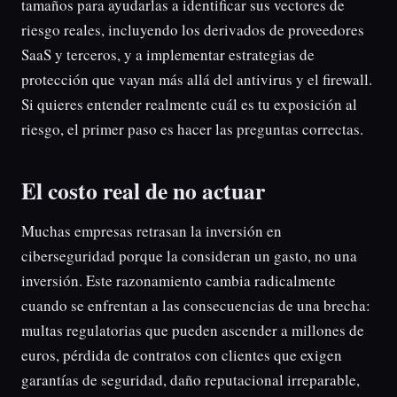
tamaños para ayudarlas a identificar sus vectores de
riesgo reales, incluyendo los derivados de proveedores
SaaS y terceros, y a implementar estrategias de
protección que vayan más allá del antivirus y el firewall.
Si quieres entender realmente cuál es tu exposición al
riesgo, el primer paso es hacer las preguntas correctas.
El costo real de no actuar
Muchas empresas retrasan la inversión en
ciberseguridad porque la consideran un gasto, no una
inversión. Este razonamiento cambia radicalmente
cuando se enfrentan a las consecuencias de una brecha:
multas regulatorias que pueden ascender a millones de
euros, pérdida de contratos con clientes que exigen
garantías de seguridad, daño reputacional irreparable,