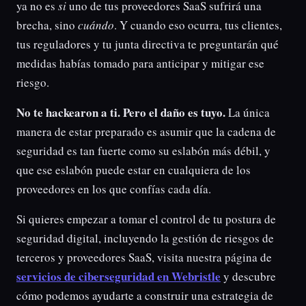
ya no es
si
uno de tus proveedores SaaS sufrirá una
brecha, sino
cuándo
. Y cuando eso ocurra, tus clientes,
tus reguladores y tu junta directiva te preguntarán qué
medidas habías tomado para anticipar y mitigar ese
riesgo.
No te hackearon a ti. Pero el daño es tuyo.
La única
manera de estar preparado es asumir que la cadena de
seguridad es tan fuerte como su eslabón más débil, y
que ese eslabón puede estar en cualquiera de los
proveedores en los que confías cada día.
Si quieres empezar a tomar el control de tu postura de
seguridad digital, incluyendo la gestión de riesgos de
terceros y proveedores SaaS, visita nuestra página de
servicios de ciberseguridad en Webristle
y descubre
cómo podemos ayudarte a construir una estrategia de