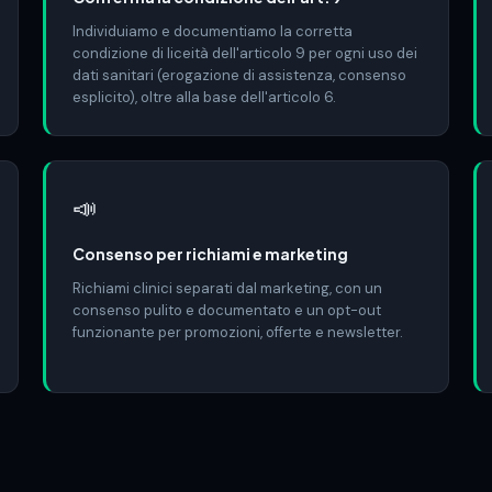
Individuiamo e documentiamo la corretta
condizione di liceità dell'articolo 9 per ogni uso dei
dati sanitari (erogazione di assistenza, consenso
esplicito), oltre alla base dell'articolo 6.
📣
Consenso per richiami e marketing
Richiami clinici separati dal marketing, con un
consenso pulito e documentato e un opt-out
funzionante per promozioni, offerte e newsletter.