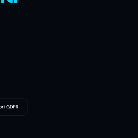
tori GDPR