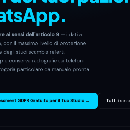
atsApp.
e ai sensi dell'articolo 9
— i dati a
 con il massimo livello di protezione
degli studi scambia referti,
 e conserva radiografie sui telefoni
tegoria particolare da manuale pronta
ssment GDPR Gratuito per il Tuo Studio →
Tutti i set