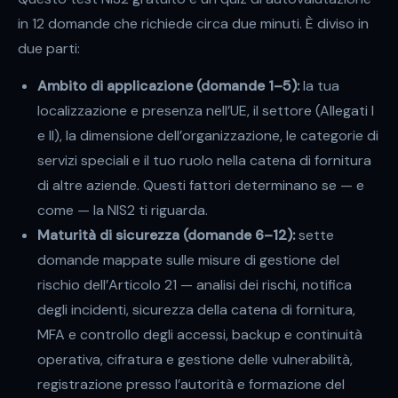
in 12 domande che richiede circa due minuti. È diviso in
due parti:
Ambito di applicazione (domande 1–5):
la tua
localizzazione e presenza nell’UE, il settore (Allegati I
e II), la dimensione dell’organizzazione, le categorie di
servizi speciali e il tuo ruolo nella catena di fornitura
di altre aziende. Questi fattori determinano se — e
come — la NIS2 ti riguarda.
Maturità di sicurezza (domande 6–12):
sette
domande mappate sulle misure di gestione del
rischio dell’Articolo 21 — analisi dei rischi, notifica
degli incidenti, sicurezza della catena di fornitura,
MFA e controllo degli accessi, backup e continuità
operativa, cifratura e gestione delle vulnerabilità,
registrazione presso l’autorità e formazione del