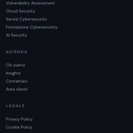
Vulnerability Assessment
Cloud Security
Servizi Cybersecurity
Formazione Cybersecurity
AI Security
AZIENDA
Chi siamo
Insights
Contattaci
Area clienti
LEGALE
Privacy Policy
Cookie Policy