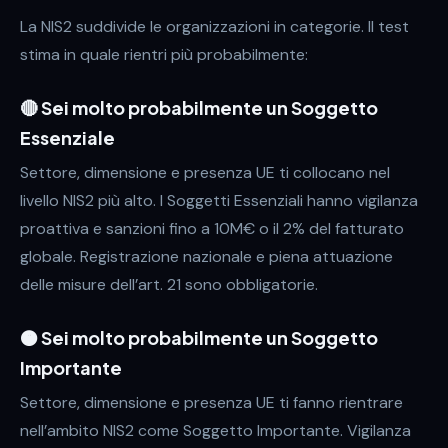
La NIS2 suddivide le organizzazioni in categorie. Il test
stima in quale rientri più probabilmente:
🔴 Sei molto probabilmente un Soggetto
Essenziale
Settore, dimensione e presenza UE ti collocano nel
livello NIS2 più alto. I Soggetti Essenziali hanno vigilanza
proattiva e sanzioni fino a 10M€ o il 2% del fatturato
globale. Registrazione nazionale e piena attuazione
delle misure dell’art. 21 sono obbligatorie.
🟠 Sei molto probabilmente un Soggetto
Importante
Settore, dimensione e presenza UE ti fanno rientrare
nell’ambito NIS2 come Soggetto Importante. Vigilanza