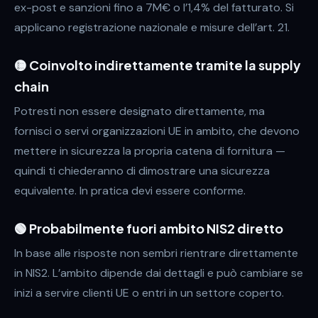
ex-post e sanzioni fino a 7M€ o l’1,4% del fatturato. Si
applicano registrazione nazionale e misure dell’art. 21.
🟡 Coinvolto indirettamente tramite la supply
chain
Potresti non essere designato direttamente, ma
fornisci o servi organizzazioni UE in ambito, che devono
mettere in sicurezza la propria catena di fornitura —
quindi ti chiederanno di dimostrare una sicurezza
equivalente. In pratica devi essere conforme.
🟢 Probabilmente fuori ambito NIS2 diretto
In base alle risposte non sembri rientrare direttamente
in NIS2. L’ambito dipende dai dettagli e può cambiare se
inizi a servire clienti UE o entri in un settore coperto.