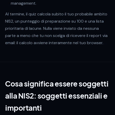
management.
Al termine, il quiz calcola subito il tuo probabile ambito
NIS2, un punteggio di preparazione su 100 e una lista
prioritaria di lacune. Nulla viene inviato da nessuna
parte a meno che tu non scelga di ricevere il report via
email: il calcolo avviene interamente nel tuo browser.
Cosa significa essere soggetti
alla NIS2: soggetti essenziali e
importanti